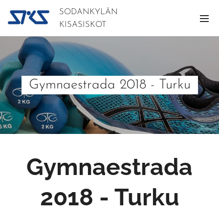
SODANKYLÄN
KISASISKOT
Gymnaestrada 2018 - Turku
Gymnaestrada
2018 - Turku